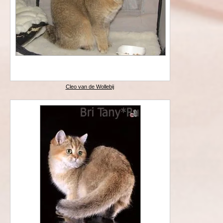
Cleo van de Wollebij