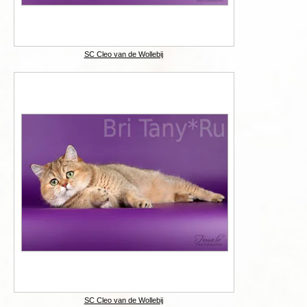
SC Cleo van de Wollebij
SC Cleo van de Wollebij