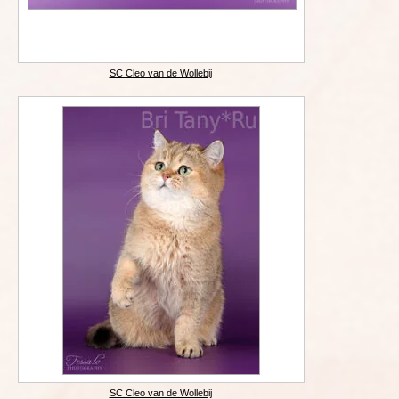
SC Cleo van de Wollebij
SC Cleo van de Wollebij