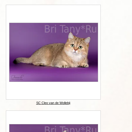
SC Cleo van de Wollebij