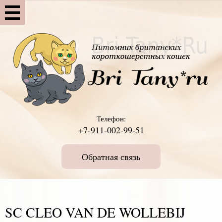
Телефон:
+7-911-002-99-51
Обратная связь
SC CLEO VAN DE WOLLEBIJ