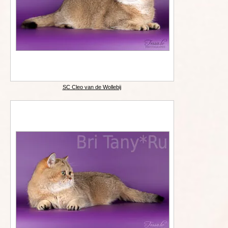
SC Cleo van de Wollebij