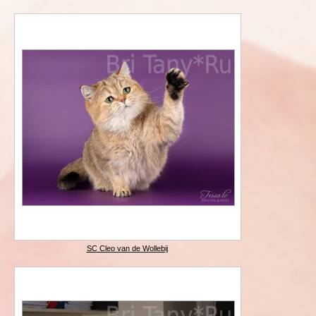
SC Cleo van de Wollebij