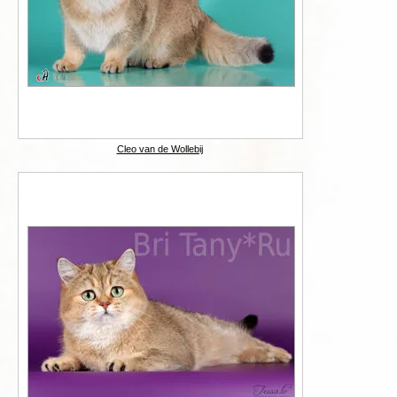
Cleo van de Wollebij