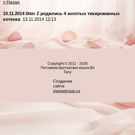
« Назад
10.11.2014 litter Z родились 4 золотых тикированных
котенка
13.11.2014 12:13
Copyright © 2011 - 2026
Питомник британских кошек Bri
Tany
Создание
сайта:
megagroup.ru