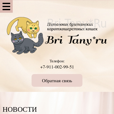
Телефон:
+7-911-002-99-51
Обратная связь
НОВОСТИ