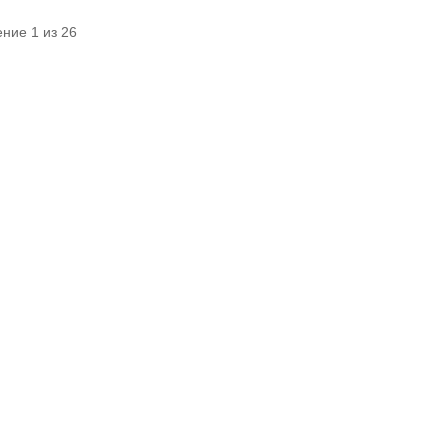
ние 1 из 26